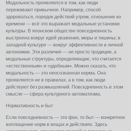
Модальность проявляется в том, как люди
переживают привычное. Например, способ
здороваться, порядок действий утром, отношение ко
времени — всё это выражает модальные установки
культуры. В японском обществе повседневность
выстроена вокруг идей уважения, меры и тишины; в
западной культуре — вокруг эффективности и личной
автономии. Эти различия — не просто традиции, а
модальные структуры, определяющие, что считается
«естественным» и «удобным». Можно сказать, что
модальность — это неосознанная норма. Она
проявляется не в правилах, а в том, как люди
действуют без размышлений. Повседневность в этом
смысле — сфера культурного автоматизма.
Нормативность и быт
Если повседневность — это фон, то быт — конкретное
воплощение норм в вещах и действиях. Здесь