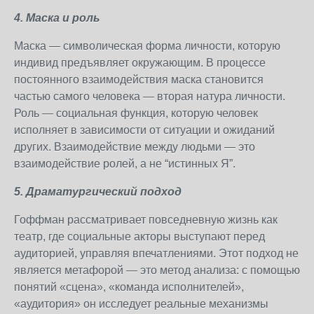
4. Маска и роль
Маска — символическая форма личности, которую
индивид предъявляет окружающим. В процессе
постоянного взаимодействия маска становится
частью самого человека — вторая натура личности.
Роль — социальная функция, которую человек
исполняет в зависимости от ситуации и ожиданий
других. Взаимодействие между людьми — это
взаимодействие ролей, а не “истинных Я”.
5. Драматургический подход
Гоффман рассматривает повседневную жизнь как
театр, где социальные акторы выступают перед
аудиторией, управляя впечатлениями. Этот подход не
является метафорой — это метод анализа: с помощью
понятий «сцена», «команда исполнителей»,
«аудитория» он исследует реальные механизмы