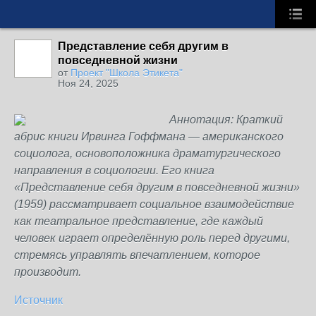
Представление себя другим в
повседневной жизни
от
Проект "Школа Этикета"
Ноя 24, 2025
Аннотация: Краткий
абрис книги Ирвинга Гоффмана — американского
социолога, основоположника драматургического
направления в социологии. Его книга
«Представление себя другим в повседневной жизни»
(1959) рассматривает социальное взаимодействие
как театральное представление, где каждый
человек играет определённую роль перед другими,
стремясь управлять впечатлением, которое
производит.
Источник