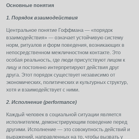
Основные понятия
1. Порядок взаимодействия
Центральное понятие Гоффмана — «порядок
взаимодействия» — означает устойчивую систему
норм, ритуалов и форм поведения, возникающих в
непосредственном межличностном контакте. Это
особая реальность, где люди присутствуют лицом к
лицу и постоянно интерпретируют действия друг
друга. Этот порядок существует независимо от
экономических, политических и культурных структур,
хотя и взаимодействует с ними.
2. Исполнение (performance)
Каждый человек в социальной ситуации является
исполнителем, демонстрирующим поведение перед
другими. Исполнение — это совокупность действий и
выражений, направленных на то, чтобы вызвать у