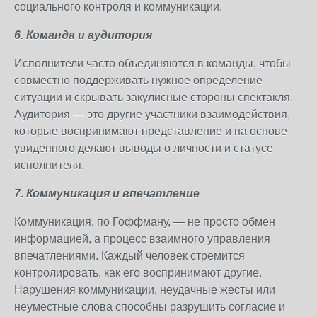
социального контроля и коммуникации.
6. Команда и аудитория
Исполнители часто объединяются в команды, чтобы
совместно поддерживать нужное определение
ситуации и скрывать закулисные стороны спектакля.
Аудитория — это другие участники взаимодействия,
которые воспринимают представление и на основе
увиденного делают выводы о личности и статусе
исполнителя.
7. Коммуникация и впечатление
Коммуникация, по Гоффману, — не просто обмен
информацией, а процесс взаимного управления
впечатлениями. Каждый человек стремится
контролировать, как его воспринимают другие.
Нарушения коммуникации, неудачные жесты или
неуместные слова способны разрушить согласие и