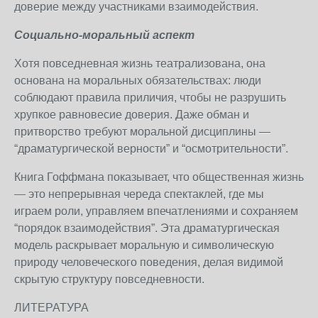
доверие между участниками взаимодействия.
Социально-моральный аспект
Хотя повседневная жизнь театрализована, она
основана на моральных обязательствах: люди
соблюдают правила приличия, чтобы не разрушить
хрупкое равновесие доверия. Даже обман и
притворство требуют моральной дисциплины —
“драматургической верности” и “осмотрительности”.
Книга Гоффмана показывает, что общественная жизнь
— это непрерывная череда спектаклей, где мы
играем роли, управляем впечатлениями и сохраняем
“порядок взаимодействия”. Эта драматургическая
модель раскрывает моральную и символическую
природу человеческого поведения, делая видимой
скрытую структуру повседневности.
ЛИТЕРАТУРА