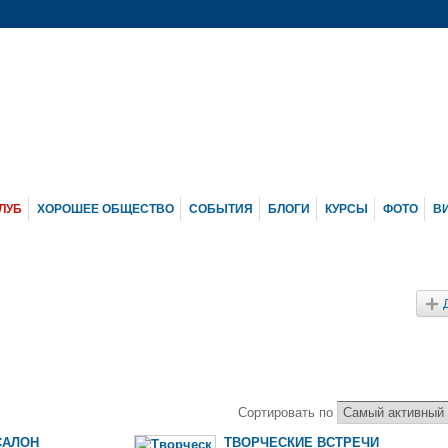
ЛУБ
ХОРОШЕЕ ОБЩЕСТВО
СОБЫТИЯ
БЛОГИ
КУРСЫ
ФОТО
В
Сортировать по
САЛОН
ТВОРЧЕСКИЕ ВСТРЕЧИ