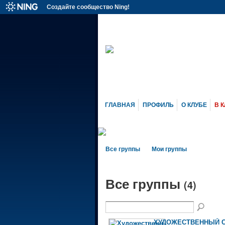
Создайте сообщество Ning!
ГЛАВНАЯ
ПРОФИЛЬ
О КЛУБЕ
В К
Все группы
Мои группы
Все группы
(4)
ХУДОЖЕСТВЕННЫЙ 