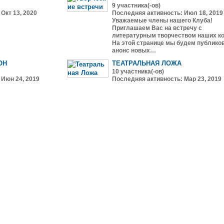
9 участника(-ов)
Окт 13, 2020
Последняя активность: Июл 18, 2019
Уважаемые члены нашего Клуба!
Приглашаем Вас на встречу с
литературным творчеством наших ко
На этой странице мы будем публико
анонс новых…
ОН
ТЕАТРАЛЬНАЯ ЛОЖА
10 участника(-ов)
 Июн 24, 2019
Последняя активность: Мар 23, 2019