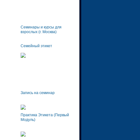
Семинары и курсы для
взрослых (г. Москва)
Семейный этикет
Запись на семинар
Практика Этикета (Первый
Модуль)