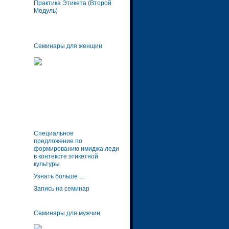
Практика Этикета (Второй
Модуль)
Семинары для женщин
Специальное
предложение по
формированию имиджа леди
в контексте этикетной
культуры
Узнать больше ...
Запись на семинар
Семинары для мужчин