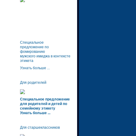
Специальное
предложение по
фомированию
мужского имиджа в контексте
этикета
Узнать больше ...
Для родителей
Специальное предложение
для родителей и детей по
семейному этикету
Узнать больше ...
Для старшеклассников