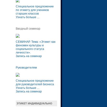
Специальное предложение
по этикету для учеников
старших классов
Узнать больше ...
Вводный семинар
СЕМИНАР. Тема: «Этикет как
феномен культуры и
социального статуса
личности»
.
Запись на семинар
Руководителям
Специальное предложение
для руководителей бизнеса
Узнать больше ...
Запись на семинар
ЭТИКЕТ ИНДИВИДУАЛЬНО