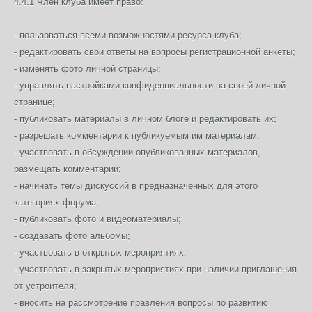
4.4.1 Член клуба имеет право:
- пользоваться всеми возможностями ресурса клуба;
- редактировать свои ответы на вопросы регистрационной анкеты;
- изменять фото личной страницы;
- управлять настройками конфиденциальности на своей личной
странице;
- публиковать материалы в личном блоге и редактировать их;
- разрешать комментарии к публикуемым им материалам;
- участвовать в обсуждении опубликованных материалов,
размещать комментарии;
- начинать темы дискуссий в предназначенных для этого
категориях форума;
- публиковать фото и видеоматериалы;
- создавать фото альбомы;
- участвовать в открытых мероприятиях;
- участвовать в закрытых мероприятиях при наличии приглашения
от устроителя;
- вносить на рассмотрение правления вопросы по развитию