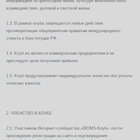
информацией по философии жизни, культуре межличностного
взаимодействия, деловой и светской жизни.
1.3. В рамках клуба запрещается любые действия
противоречащие общепринятым правилам международного
этикета и Конституции РФ.
1.4. Клуб не является коммерческим предприятием и не
преследует цели получения прибыли.
1.5. Клуб предусматривает индивидуальное членство без уплаты
членских взносов.
2. ЧЛЕНСТВО В КЛУБЕ
2.1. Участником Интернет-сообщества «DEIMS-Клуб», после
прохождения регистрации на сайте и подтверждения