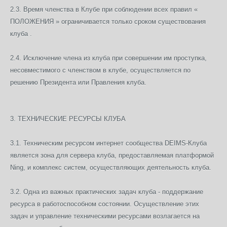
2.3. Время членства в Клубе при соблюдении всех правил «
ПОЛОЖЕНИЯ » ограничивается только сроком существования
клуба .
2.4. Исключение члена из клуба при совершении им проступка,
несовместимого с членством в клубе, осуществляется по
решению Президента или Правления клуба.
3. ТЕХНИЧЕСКИЕ РЕСУРСЫ КЛУБА
3.1. Техническим ресурсом интернет сообщества DEIMS-Клуба
является зона для сервера клуба, предоставляемая платформой
Ning, и комплекс систем, осуществляющих деятельность клуба.
3.2. Одна из важных практических задач клуба - поддержание
ресурса в работоспособном состоянии. Осуществление этих
задач и управление техническими ресурсами возлагается на