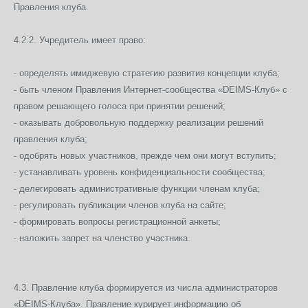
Правления клуба.
4.2.2. Учредитель имеет право:
- определять имиджевую стратегию развития концепции клуба;
- быть членом Правления Интернет-сообщества «DEIMS-Клуб» с
правом решающего голоса при принятии решений;
- оказывать добровольную поддержку реализации решений
правления клуба;
- одобрять новых участников, прежде чем они могут вступить;
- устанавливать уровень конфиденциальности сообщества;
- делегировать административные функции членам клуба;
- регулировать публикации членов клуба на сайте;
- формировать вопросы регистрационной анкеты;
- наложить запрет на членство участника.
4.3. Правление клуба формируется из числа администраторов
«DEIMS-Клуба». Правление курирует информацию об