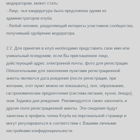
модератором, может стать:
- Лицо, чья кандидатура была предложена одним из
администраторов клуба.
- Любой человек, разделяющий интересы участников сообщества,
получивший одобрение модератора.
2.2. Для принятия в клуб необходимо представить свое имя или
уникальный псевдоним, если Вы приглашенное лицо,
действующий адрес электронной почты, фото для регистрации.
Обязательными для заполнения пунктами регистрационной
анкеты являются дата рождения (после регистрации, при
желании, этот пункт можно не показывать), пол, образование,
гастрономические предпочтения (система питания, кухня, блюдо),
знак Зодиака дня рождения. Рекомендуется также заполнить и
другие поля регистрационной анкеты. Эти сведения будут
занесены в профиль члена Клуба на персональной странице и
могут регулироваться в соответствии с Вашими личными
настройками конфиденциальности.