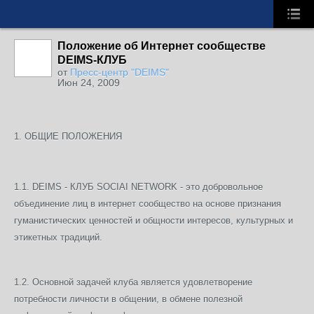
Положение об Интернет сообществе
DEIMS-КЛУБ
от
Пресс-центр "DEIMS"
Июн 24, 2009
1. ОБЩИЕ ПОЛОЖЕНИЯ
1.1. DEIMS - КЛУБ SOCIAI NETWORK - это добровольное
объединение лиц в интернет сообщество на основе признания
гуманистических ценностей и общности интересов, культурных и
этикетных традиций.
1.2. Основной задачей клуба является удовлетворение
потребности личности в общении, в обмене полезной