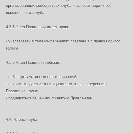
организованных сообществах клуба и выносит вердикт об
исключении из клуба.
4.3.1 Член Правления имеет право:
- участвовать в телеконференциях правления с правом одного
голоса
4.3.2 Член Правления обязан:
- соблюдать уставные положения клуба ;
- принимать участие в официальных телеконференциях
Правления клуба;
- подчиняться решениям принятым Правлением.
4.4. Члены клуба