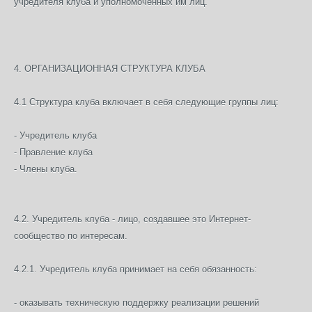
учредителя клуба и уполномоченных им лиц.
4. ОРГАНИЗАЦИОННАЯ СТРУКТУРА КЛУБА
4.1 Структура клуба включает в себя следующие группы лиц:
- Учредитель клуба
- Правление клуба
- Члены клуба.
4.2. Учредитель клуба - лицо, создавшее это Интернет-
сообщество по интересам.
4.2.1. Учредитель клуба принимает на себя обязанность:
- оказывать техническую поддержку реализации решений