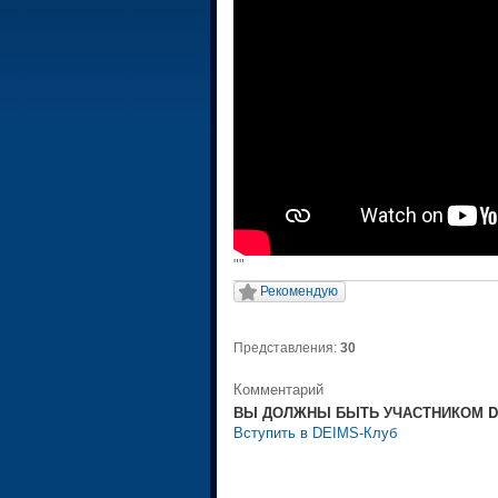
""
Рекомендую
Представления:
30
Комментарий
ВЫ ДОЛЖНЫ БЫТЬ УЧАСТНИКОМ DE
Вступить в DEIMS-Клуб