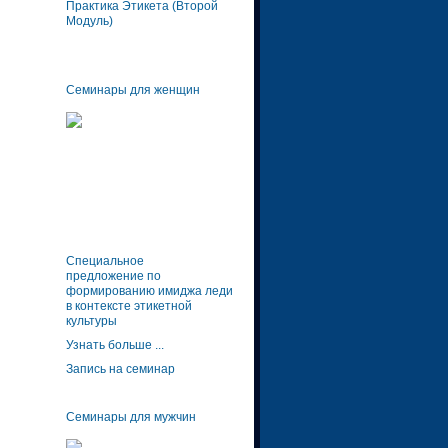
Практика Этикета (Второй
Модуль)
Семинары для женщин
Специальное
предложение по
формированию имиджа леди
в контексте этикетной
культуры
Узнать больше ...
Запись на семинар
Семинары для мужчин