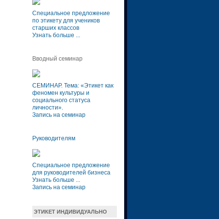
Специальное предложение
по этикету для учеников
старших классов
Узнать больше ...
Вводный семинар
СЕМИНАР. Тема: «Этикет как
феномен культуры и
социального статуса
личности»
.
Запись на семинар
Руководителям
Специальное предложение
для руководителей бизнеса
Узнать больше ...
Запись на семинар
ЭТИКЕТ ИНДИВИДУАЛЬНО