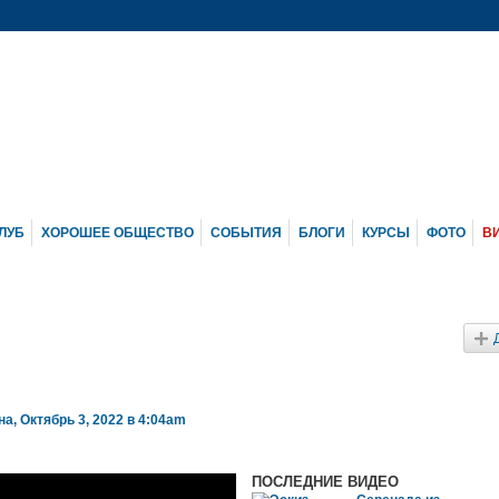
ЛУБ
ХОРОШЕЕ ОБЩЕСТВО
СОБЫТИЯ
БЛОГИ
КУРСЫ
ФОТО
В
на
, Октябрь 3, 2022 в 4:04am
ПОСЛЕДНИЕ ВИДЕО