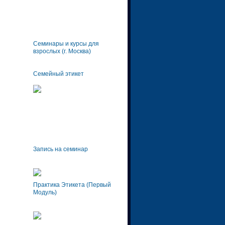
Семинары и курсы для
взрослых (г. Москва)
Семейный этикет
Запись на семинар
Практика Этикета (Первый
Модуль)