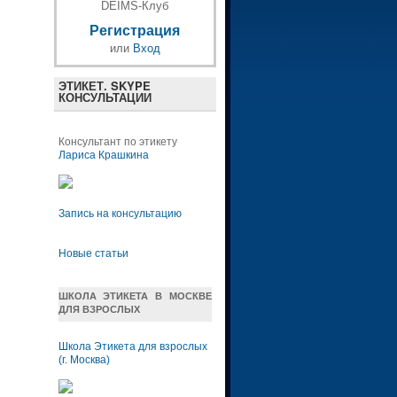
DEIMS-Клуб
Регистрация
или
Вход
ЭТИКЕТ. SKYPE
КОНСУЛЬТАЦИИ
Консультант по этикету
Лариса Крашкина
Запись на консультацию
Новые статьи
ШКОЛА ЭТИКЕТА В МОСКВЕ
ДЛЯ ВЗРОСЛЫХ
Школа Этикета для взрослых
(г. Москва)