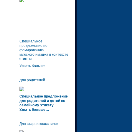
Специальное
предложение по
фомированию
мужского имиджа в контексте
этикета
Узнать больше ...
Для родителей
Специальное предложение
для родителей и детей по
семейному этикету
Узнать больше ...
Для старшеклассников