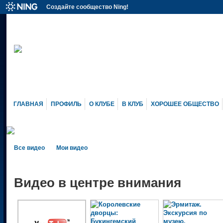
Создайте сообщество Ning!
ГЛАВНАЯ
ПРОФИЛЬ
О КЛУБЕ
В КЛУБ
ХОРОШЕЕ ОБЩЕСТВО
Все видео
Мои видео
Видео в центре внимания