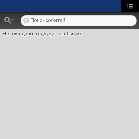
Нет ни одного грядущего события.