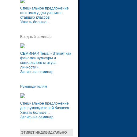
Специальное предложение
по этикету для учеников
старших классов
Узнать больше ...
Вводный семинар
СЕМИНАР. Тема: «Этикет как
феномен культуры и
социального статуса
личности»
.
Запись на семинар
Руководителям
Специальное предложение
для руководителей бизнеса
Узнать больше ...
Запись на семинар
ЭТИКЕТ ИНДИВИДУАЛЬНО