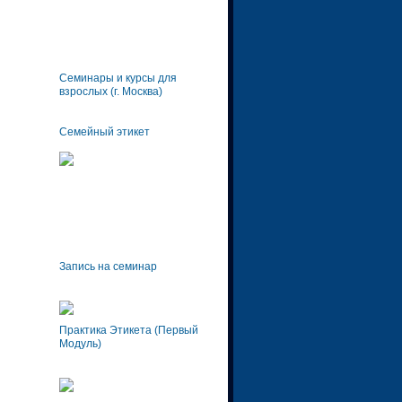
Семинары и курсы для
взрослых (г. Москва)
Семейный этикет
Запись на семинар
Практика Этикета (Первый
Модуль)