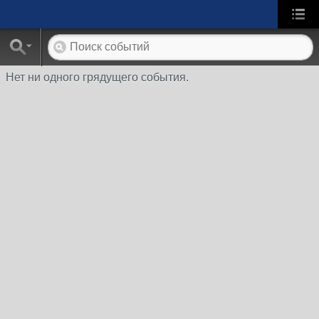
Нет ни одного грядущего события.