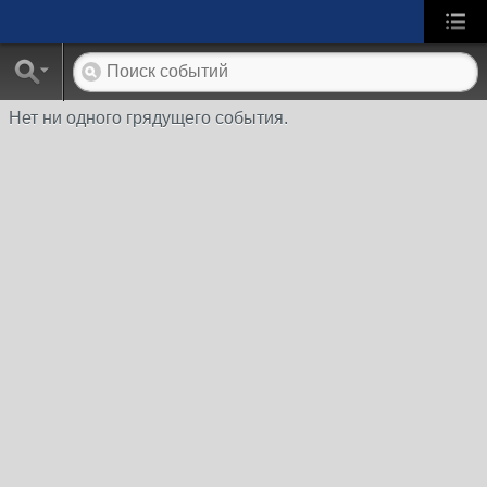
Нет ни одного грядущего события.